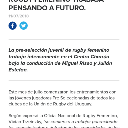
PENSANDO A FUTURO.
11/07/2018
La pre-selección juvenil de rugby femenino
trabaja intensamente en el Centro Charrúa
bajo la conducción de Miguel Risso y Julián
Estefan.
Este mes de julio comenzaron los entrenamientos con
las jóvenes jugadoras Pre Seleccionadas de todos los
clubes de la Unión de Rugby del Uruguay.
Según expresó la Oficial Nacional de Rugby Femenino,
Vivian Trzeinzky,
"se comienza a trabajar potenciando
los conocimientos y detectando las capacidades de las