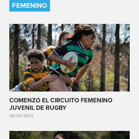
FEMENINO
COMENZÓ EL CIRCUITO FEMENINO
JUVENIL DE RUGBY
26/04/2023