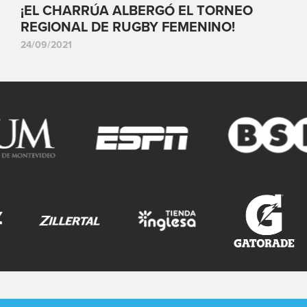
¡EL CHARRÚA ALBERGÓ EL TORNEO
REGIONAL DE RUGBY FEMENINO!
24/09/2021