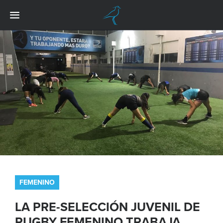
FEMENINO
LA PRE-SELECCIÓN JUVENIL DE
RUGBY FEMENINO TRABAJA