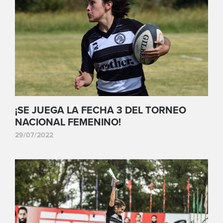
¡SE JUEGA LA FECHA 3 DEL TORNEO
NACIONAL FEMENINO!
29/07/2022