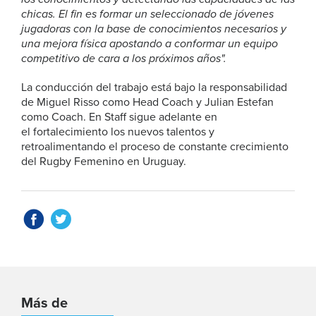
chicas. El fin es formar un seleccionado de jóvenes
jugadoras con la base de conocimientos necesarios y
una mejora física apostando a conformar un equipo
competitivo de cara a los próximos años".
La conducción del trabajo está bajo la responsabilidad
de Miguel Risso como Head Coach y Julian Estefan
como Coach. En Staff sigue adelante en
el fortalecimiento los nuevos talentos y
retroalimentando el proceso de constante crecimiento
del Rugby Femenino en Uruguay.
Más de