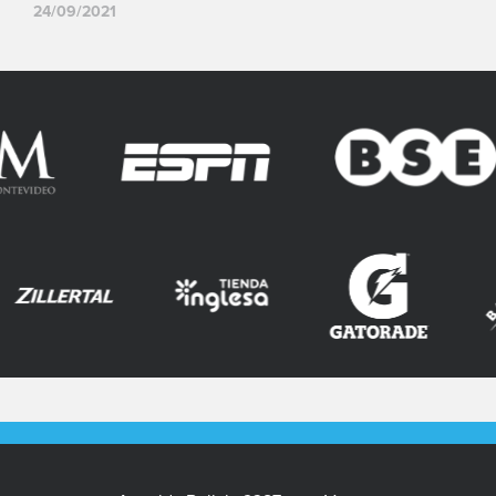
24/09/2021