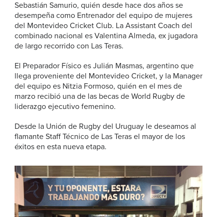
Sebastián Samurio, quién desde hace dos años se
desempeña como Entrenador del equipo de mujeres
del Montevideo Cricket Club. La Assistant Coach del
combinado nacional es Valentina Almeda, ex jugadora
de largo recorrido con Las Teras.
El Preparador Físico es Julián Masmas, argentino que
llega proveniente del Montevideo Cricket, y la Manager
del equipo es Nitzia Formoso, quién en el mes de
marzo recibió una de las becas de World Rugby de
liderazgo ejecutivo femenino.
Desde la Unión de Rugby del Uruguay le deseamos al
flamante Staff Técnico de Las Teras el mayor de los
éxitos en esta nueva etapa.