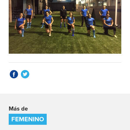
Más de
FEMENINO