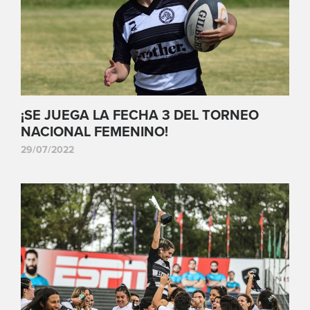
¡SE JUEGA LA FECHA 3 DEL TORNEO
NACIONAL FEMENINO!
29/07/2022