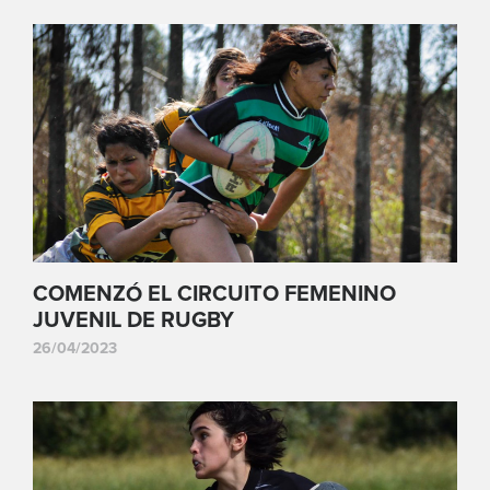
COMENZÓ EL CIRCUITO FEMENINO
JUVENIL DE RUGBY
26/04/2023