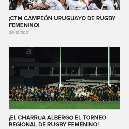
¡CTM CAMPEÓN URUGUAYO DE RUGBY
FEMENINO!
06/12/2021
¡EL CHARRÚA ALBERGÓ EL TORNEO
REGIONAL DE RUGBY FEMENINO!