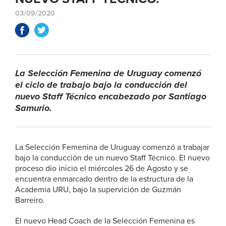
03/09/2020
La Selección Femenina de Uruguay comenzó
el ciclo de trabajo bajo la conducción del
nuevo Staff Técnico encabezado por Santiago
Samurio.
La Selección Femenina de Uruguay comenzó a trabajar
bajo la conducción de un nuevo Staff Técnico. El nuevo
proceso dio inicio el miércoles 26 de Agosto y se
encuentra enmarcado dentro de la estructura de la
Academia URU, bajo la supervición de Guzmán
Barreiro.
El nuevo Head Coach de la Selección Femenina es