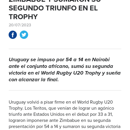
SEGUNDO TRIUNFO EN EL
TROPHY
20/07/2023
Uruguay se impuso por 54 a 14 en Nairobi
ante el conjunto africano, sumó su segunda
victoria en el World Rugby U20 Trophy y sueña
con alcanzar la final.
Uruguay volvió a pisar firme en el World Rugby U20
Trophy. Los Teritos, que venían de lograr un agónico
triunfo ante Estados Unidos en el debut por 33 a 31,
lograron imponerse ante Zimbabue en su segunda
presentación por 54 a 14 y sumaron su segunda victoria