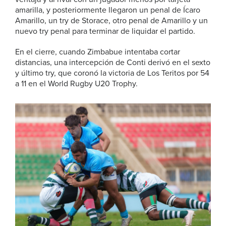
amarilla, y posteriormente llegaron un penal de Ícaro
Amarillo, un try de Storace, otro penal de Amarillo y un
nuevo try penal para terminar de liquidar el partido.
En el cierre, cuando Zimbabue intentaba cortar
distancias, una intercepción de Conti derivó en el sexto
y último try, que coronó la victoria de Los Teritos por 54
a 11 en el World Rugby U20 Trophy.