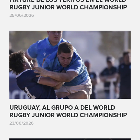
RUGBY JUNIOR WORLD CHAMPIONSHIP
25/06/2026
URUGUAY, AL GRUPO A DEL WORLD
RUGBY JUNIOR WORLD CHAMPIONSHIP
23/06/2026