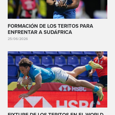
FORMACIÓN DE LOS TERITOS PARA
ENFRENTAR A SUDÁFRICA
25/06/2026
FIXTURE DE LOS TERITOS EN EL WORLD