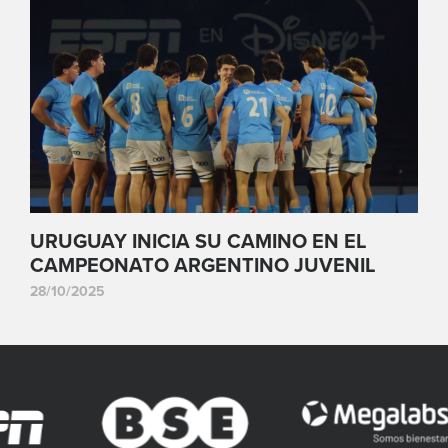
URUGUAY INICIA SU CAMINO EN EL
CAMPEONATO ARGENTINO JUVENIL
28/10/2025