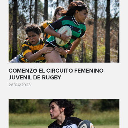
COMENZÓ EL CIRCUITO FEMENINO
JUVENIL DE RUGBY
26/04/2023