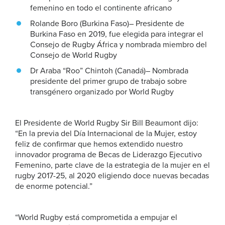
femenino en todo el continente africano
Rolande Boro (Burkina Faso)– Presidente de
Burkina Faso en 2019, fue elegida para integrar el
Consejo de Rugby África y nombrada miembro del
Consejo de World Rugby
Dr Araba “Roo” Chintoh (Canadá)– Nombrada
presidente del primer grupo de trabajo sobre
transgénero organizado por World Rugby
El Presidente de World Rugby Sir Bill Beaumont dijo:
“En la previa del Día Internacional de la Mujer, estoy
feliz de confirmar que hemos extendido nuestro
innovador programa de Becas de Liderazgo Ejecutivo
Femenino, parte clave de la estrategia de la mujer en el
rugby 2017-25, al 2020 eligiendo doce nuevas becadas
de enorme potencial.”
“World Rugby está comprometida a empujar el