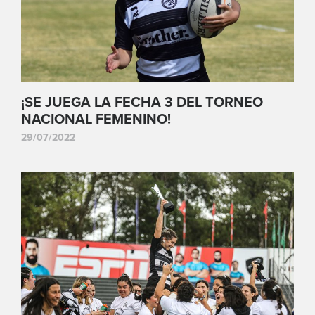
¡SE JUEGA LA FECHA 3 DEL TORNEO
NACIONAL FEMENINO!
29/07/2022