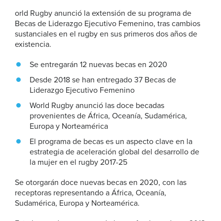
orld Rugby anunció la extensión de su programa de
Becas de Liderazgo Ejecutivo Femenino, tras cambios
sustanciales en el rugby en sus primeros dos años de
existencia.
Se entregarán 12 nuevas becas en 2020
Desde 2018 se han entregado 37 Becas de
Liderazgo Ejecutivo Femenino
World Rugby anunció las doce becadas
provenientes de África, Oceanía, Sudamérica,
Europa y Norteamérica
El programa de becas es un aspecto clave en la
estrategia de aceleración global del desarrollo de
la mujer en el rugby 2017-25
Se otorgarán doce nuevas becas en 2020, con las
receptoras representando a África, Oceanía,
Sudamérica, Europa y Norteamérica.