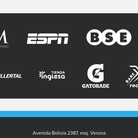
Avenida Bolivia 2387, esq. Verona