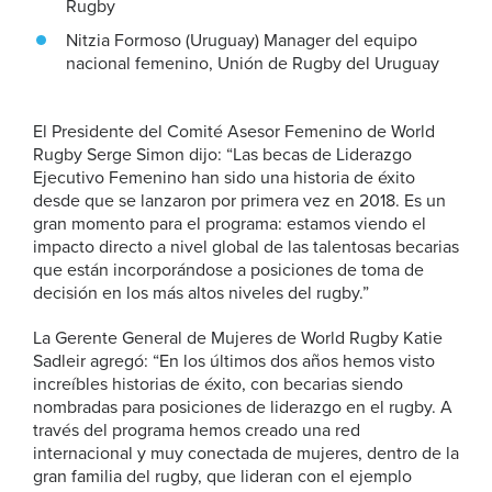
Rugby
Nitzia Formoso (Uruguay) Manager del equipo
nacional femenino, Unión de Rugby del Uruguay
El Presidente del Comité Asesor Femenino de World
Rugby Serge Simon dijo: “Las becas de Liderazgo
Ejecutivo Femenino han sido una historia de éxito
desde que se lanzaron por primera vez en 2018. Es un
gran momento para el programa: estamos viendo el
impacto directo a nivel global de las talentosas becarias
que están incorporándose a posiciones de toma de
decisión en los más altos niveles del rugby.”
La Gerente General de Mujeres de World Rugby Katie
Sadleir agregó: “En los últimos dos años hemos visto
increíbles historias de éxito, con becarias siendo
nombradas para posiciones de liderazgo en el rugby. A
través del programa hemos creado una red
internacional y muy conectada de mujeres, dentro de la
gran familia del rugby, que lideran con el ejemplo