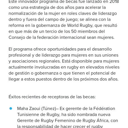
Este innovador programa de becas fue lanzado en 2018
como una estrategia de dos años para acelerar la
normalización de la mujer en roles claves de liderazgo
dentro y fuera del campo de juego; se alinea con la
reforma en la gobernanza de World Rugby, que resultó
en que más de un tercio de los 50 miembros del
Consejo de la federación internacional sean mujeres.
El programa ofrece oportunidades para el desarrollo
profesional y de liderazgo para mujeres en sus uniones
y asociaciones regionales. Está disponible para mujeres
actualmente involucradas en rugby en elevados niveles
de gestión o gobernanza o que tienen el potencial de
llegar a estos puestos dentro de los próximos dos años.
Éxitos recientes de receptoras de las becas:
Maha Zaoui (Túnez)– Ex gerente de la Fédération
Tunisienne de Rugby, ha sido nombrada nueva
Gerente de Rugby Femenino de Rugby África, con
la responsabilidad de hacer crecer el rugby