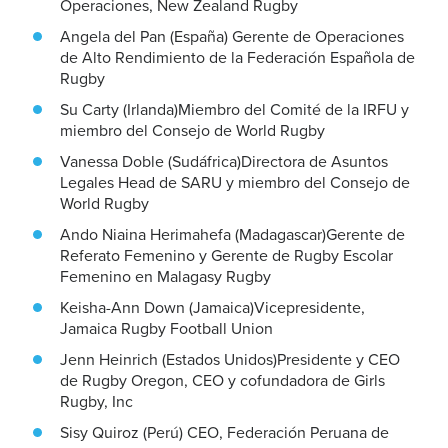
Operaciones, New Zealand Rugby
Angela del Pan (España) Gerente de Operaciones
de Alto Rendimiento de la Federación Española de
Rugby
Su Carty (Irlanda)Miembro del Comité de la IRFU y
miembro del Consejo de World Rugby
Vanessa Doble (Sudáfrica)Directora de Asuntos
Legales Head de SARU y miembro del Consejo de
World Rugby
Ando Niaina Herimahefa (Madagascar)Gerente de
Referato Femenino y Gerente de Rugby Escolar
Femenino en Malagasy Rugby
Keisha-Ann Down (Jamaica)Vicepresidente,
Jamaica Rugby Football Union
Jenn Heinrich (Estados Unidos)Presidente y CEO
de Rugby Oregon, CEO y cofundadora de Girls
Rugby, Inc
Sisy Quiroz (Perú) CEO, Federación Peruana de