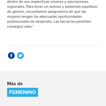
dentro de sus respectivas uniones y asociaciones
regionales. Para tener un exitoso y sostenido equilibrio
de género, necesitamos asegurarnos de que las
mujeres tengan las adecuadas oportunidades
profesionales de desarrollo. Las becas les permiten
conseguir esto.”
Más de
FEMENINO