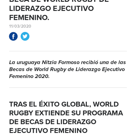
LIDERAZGO EJECUTIVO
FEMENINO.
11/03/2020
La uruguaya Nitzia Formoso recibió una de las
Becas de World Rugby de Liderazgo Ejecutivo
Femenino 2020.
TRAS EL ÉXITO GLOBAL, WORLD
RUGBY EXTIENDE SU PROGRAMA
DE BECAS DE LIDERAZGO
EJECUTIVO FEMENINO