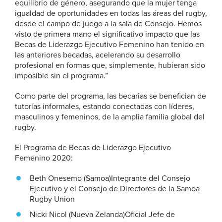
equilibrio de género, asegurando que la mujer tenga
igualdad de oportunidades en todas las áreas del rugby,
desde el campo de juego a la sala de Consejo. Hemos
visto de primera mano el significativo impacto que las
Becas de Liderazgo Ejecutivo Femenino han tenido en
las anteriores becadas, acelerando su desarrollo
profesional en formas que, simplemente, hubieran sido
imposible sin el programa.”
Como parte del programa, las becarias se benefician de
tutorías informales, estando conectadas con líderes,
masculinos y femeninos, de la amplia familia global del
rugby.
El Programa de Becas de Liderazgo Ejecutivo
Femenino 2020:
Beth Onesemo (Samoa)Integrante del Consejo
Ejecutivo y el Consejo de Directores de la Samoa
Rugby Union
Nicki Nicol (Nueva Zelanda)Oficial Jefe de