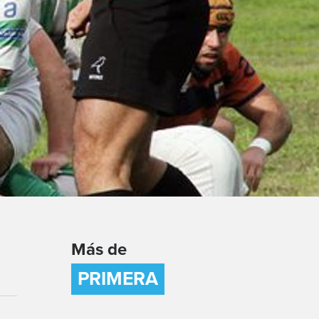
Más de
PRIMERA