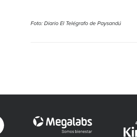
Foto: Diario El Telégrafo de Paysandú