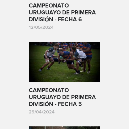
CAMPEONATO
URUGUAYO DE PRIMERA
DIVISIÓN - FECHA 6
12/05/2024
CAMPEONATO
URUGUAYO DE PRIMERA
DIVISIÓN - FECHA 5
29/04/2024