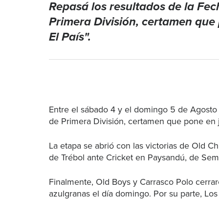
Repasá los resultados de la Fe
Primera División, certamen que 
El País".
Entre el sábado 4 y el domingo 5 de Agosto
de Primera División, certamen que pone en j
La etapa se abrió con las victorias de Old C
de Trébol ante Cricket en Paysandú, de Sem
Finalmente, Old Boys y Carrasco Polo cerraron
azulgranas el día domingo. Por su parte, Los