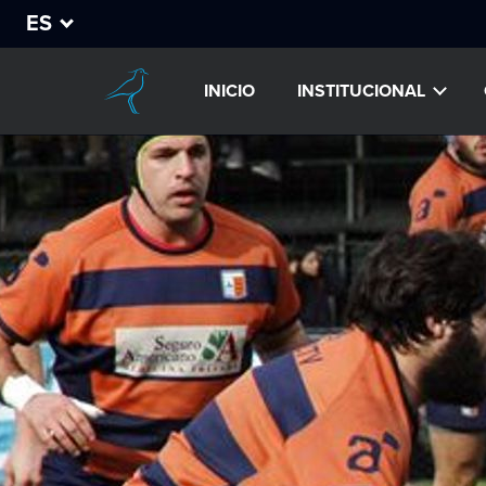
ES
INICIO
INSTITUCIONAL