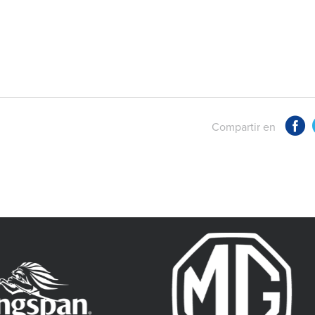
Compartir en