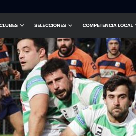
CLUBES
SELECCIONES
COMPETENCIA LOCAL