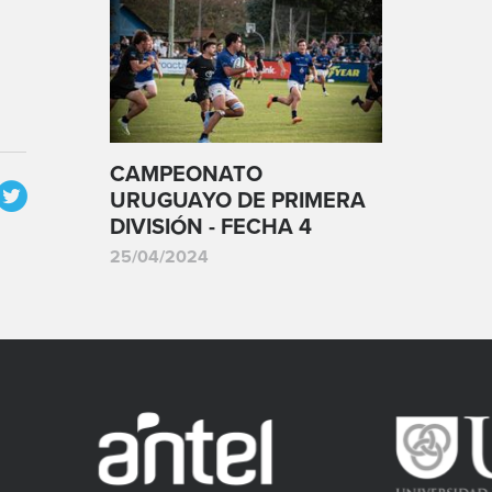
CAMPEONATO
URUGUAYO DE PRIMERA
DIVISIÓN - FECHA 4
25/04/2024