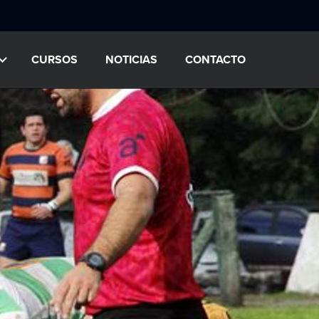
CURSOS
NOTICIAS
CONTACTO