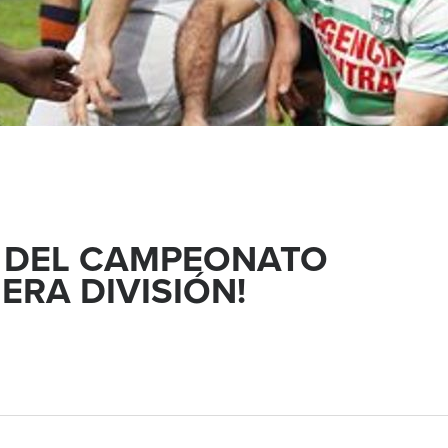
HA DEL CAMPEONATO
ERA DIVISIÓN!