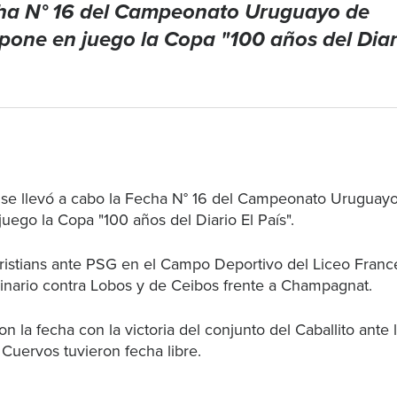
cha N° 16 del Campeonato Uruguayo de
pone en juego la Copa "100 años del Diar
 se llevó a cabo la Fecha N° 16 del Campeonato Uruguay
uego la Copa "100 años del Diario El País".
hristians ante PSG en el Campo Deportivo del Liceo Franc
inario contra Lobos y de Ceibos frente a Champagnat.
 la fecha con la victoria del conjunto del Caballito ante 
 Cuervos tuvieron fecha libre.