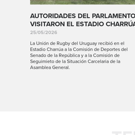
AUTORIDADES DEL PARLAMENT
VISITARON EL ESTADIO CHARRÚ
25/05/2026
La Unión de Rugby del Uruguay recibió en el
Estadio Charrúa a la Comisión de Deportes del
Senado de la República y a la Comisión de
Seguimieto de la Situación Carcelaria de la
Asamblea General.