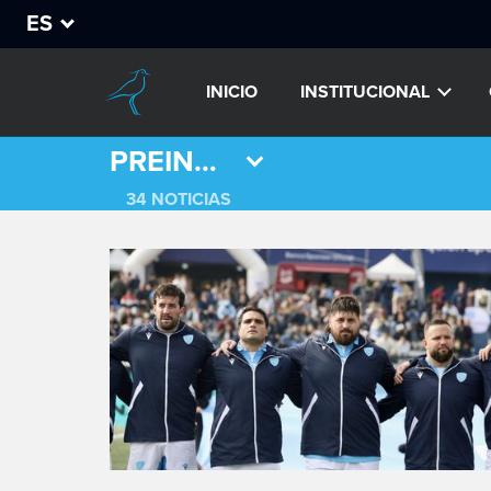
ES
INICIO
INSTITUCIONAL
PREINTERMEDIA
34 NOTICIAS