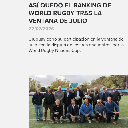
ASÍ QUEDÓ EL RANKING DE
WORLD RUGBY TRAS LA
VENTANA DE JULIO
22/07/2026
Uruguay cerró su participación en la ventana de
julio con la disputa de los tres encuentros por la
World Rugby Nations Cup.