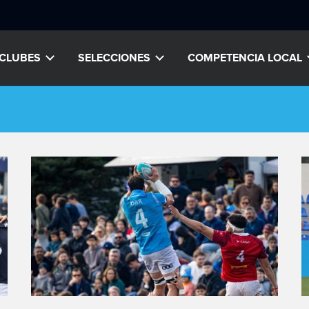
CLUBES
SELECCIONES
COMPETENCIA LOCAL