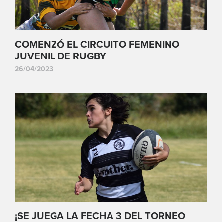
COMENZÓ EL CIRCUITO FEMENINO
JUVENIL DE RUGBY
26/04/2023
¡SE JUEGA LA FECHA 3 DEL TORNEO