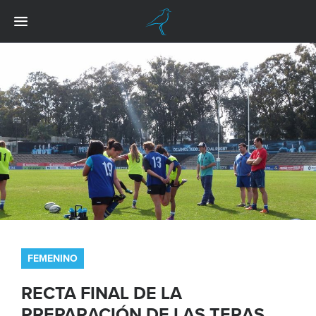
FEMENINO
RECTA FINAL DE LA
PREPARACIÓN DE LAS TERAS