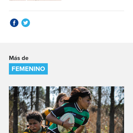
Más de
FEMENINO