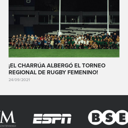
¡EL CHARRÚA ALBERGÓ EL TORNEO
REGIONAL DE RUGBY FEMENINO!
24/09/2021