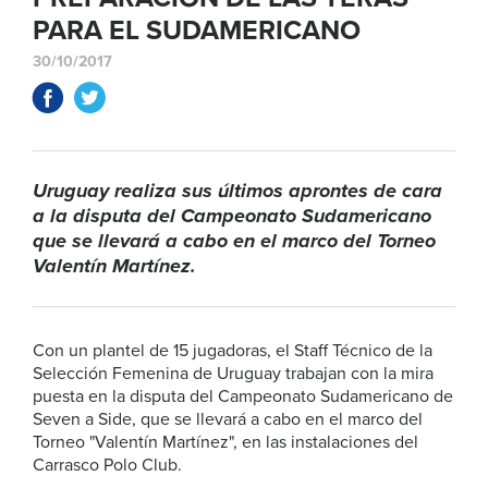
PARA EL SUDAMERICANO
30/10/2017
Uruguay realiza sus últimos aprontes de cara
a la disputa del Campeonato Sudamericano
que se llevará a cabo en el marco del Torneo
Valentín Martínez.
Con un plantel de 15 jugadoras, el Staff Técnico de la
Selección Femenina de Uruguay trabajan con la mira
puesta en la disputa del Campeonato Sudamericano de
Seven a Side, que se llevará a cabo en el marco del
Torneo "Valentín Martínez", en las instalaciones del
Carrasco Polo Club.