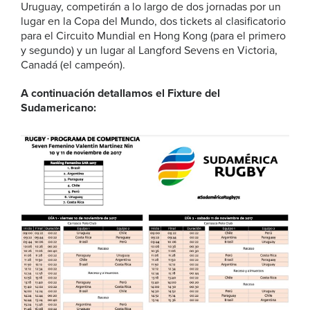
Uruguay, competirán a lo largo de dos jornadas por un
lugar en la Copa del Mundo, dos tickets al clasificatorio
para el Circuito Mundial en Hong Kong (para el primero
y segundo) y un lugar al Langford Sevens en Victoria,
Canadá (el campeón).
A continuación detallamos el Fixture del
Sudamericano: