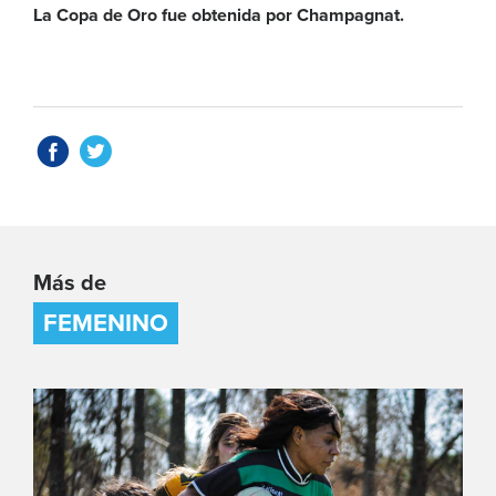
La Copa de Oro fue obtenida por Champagnat.
Más de
FEMENINO