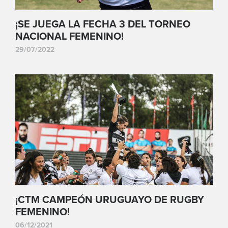
¡SE JUEGA LA FECHA 3 DEL TORNEO
NACIONAL FEMENINO!
29/07/2022
¡CTM CAMPEÓN URUGUAYO DE RUGBY
FEMENINO!
06/12/2021