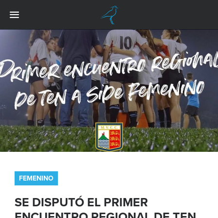
FEMENINO
SE DISPUTÓ EL PRIMER
ENCUENTRO REGIONAL DE TEN