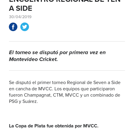
A SIDE
30/04/2019
El torneo se disputó por primera vez en
Montevideo Cricket.
Se disputó el primer torneo Regional de Seven a Side
en cancha de MVCC. Los equipos que participaron
fueron Champagnat, CTM, MVCC y un combinado de
PSG y Suárez.
La Copa de Plata fue obtenida por MVCC.