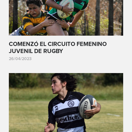
COMENZÓ EL CIRCUITO FEMENINO
JUVENIL DE RUGBY
26/04/2023