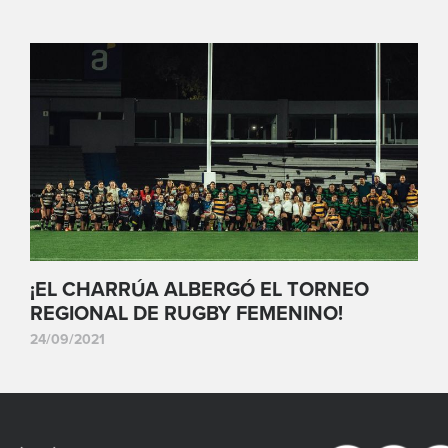
¡EL CHARRÚA ALBERGÓ EL TORNEO
REGIONAL DE RUGBY FEMENINO!
24/09/2021