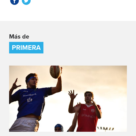
Más de
PRIMERA