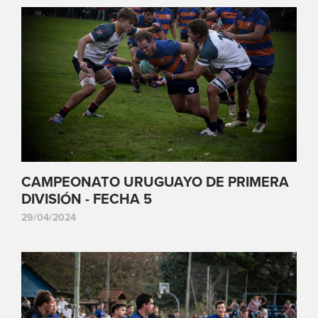
CAMPEONATO URUGUAYO DE PRIMERA
DIVISIÓN - FECHA 5
29/04/2024