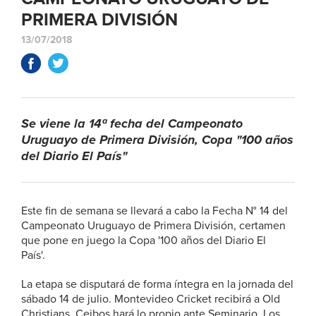
PRIMERA DIVISIÓN
13/07/2018
Se viene la 14ª fecha del Campeonato
Uruguayo de Primera División, Copa "100 años
del Diario El País"
Este fin de semana se llevará a cabo la Fecha N° 14 del
Campeonato Uruguayo de Primera División, certamen
que pone en juego la Copa '100 años del Diario El
País'.
La etapa se disputará de forma íntegra en la jornada del
sábado 14 de julio. Montevideo Cricket recibirá a Old
Christians, Ceibos hará lo propio ante Seminario, Los