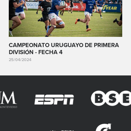
CAMPEONATO URUGUAYO DE PRIMERA
DIVISIÓN - FECHA 4
25/04/2024