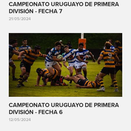
CAMPEONATO URUGUAYO DE PRIMERA
DIVISIÓN - FECHA 7
21/05/2024
CAMPEONATO URUGUAYO DE PRIMERA
DIVISIÓN - FECHA 6
12/05/2024