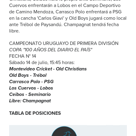
Cuervos enfrentarán a Lobos en el Campo Deportivo
de Camino Mendoza, Carrasco Polo enfrentará a PSG
en la cancha 'Carlos Giavi' y Old Boys jugará como local
ante Trébol de Paysandú. Champagnat tendrá fecha
libre.
CAMPEONATO URUGUAYO DE PRIMERA DIVISIÓN
COPA "100 AÑOS DEL DIARIO EL PAÍS"
FECHA N° 14
Sábado 14 de julio, 15:45 horas:
Montevideo Cricket - Old Christians
Old Boys - Trébol
Carrasco Polo - PSG
Los Cuervos - Lobos
Ceibos - Seminario
Libre: Champagnat
TABLA DE POSICIONES