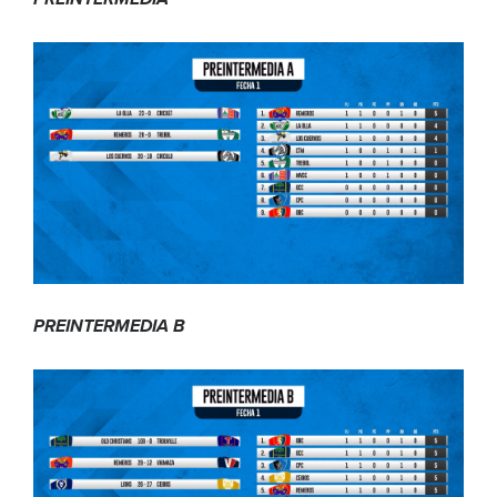
PREINTERMEDIA B