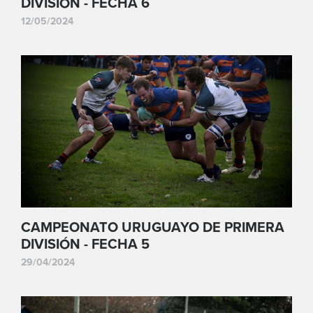
DIVISIÓN - FECHA 6
12/05/2024
CAMPEONATO URUGUAYO DE PRIMERA
DIVISIÓN - FECHA 5
29/04/2024