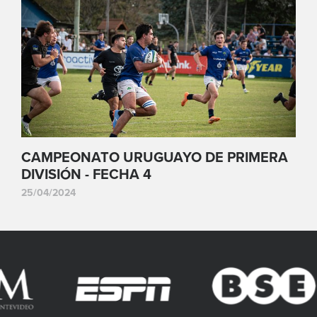
CAMPEONATO URUGUAYO DE PRIMERA
DIVISIÓN - FECHA 4
25/04/2024