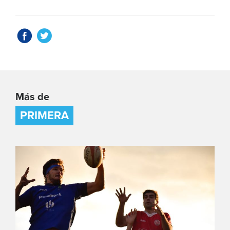
Más de
PRIMERA