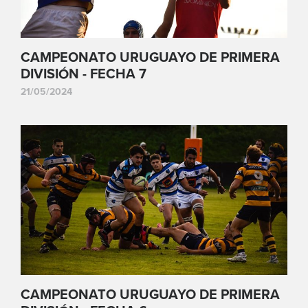
CAMPEONATO URUGUAYO DE PRIMERA
DIVISIÓN - FECHA 7
21/05/2024
CAMPEONATO URUGUAYO DE PRIMERA