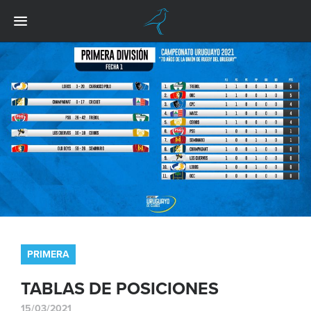
PRIMERA
TABLAS DE POSICIONES
15/03/2021