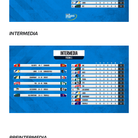
INTERMEDIA
PREINTERMEDIA