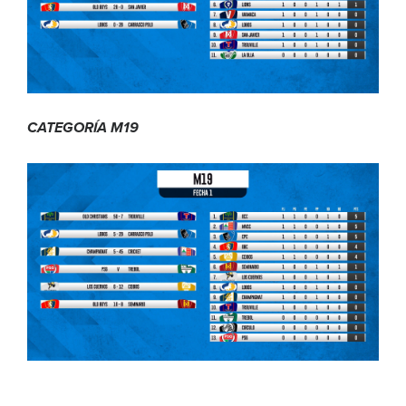
CATEGORÍA M19