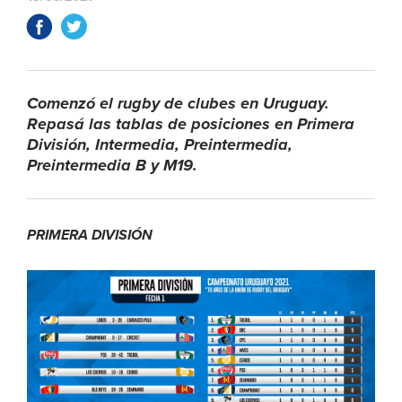
Comenzó el rugby de clubes en Uruguay.
Repasá las tablas de posiciones en Primera
División, Intermedia, Preintermedia,
Preintermedia B y M19.
PRIMERA DIVISIÓN