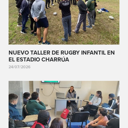
NUEVO TALLER DE RUGBY INFANTIL EN
EL ESTADIO CHARRÚA
24/07/2026