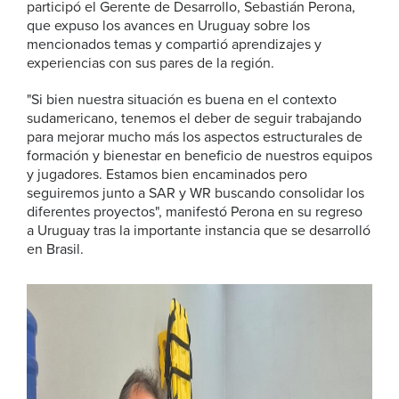
participó el Gerente de Desarrollo, Sebastián Perona,
que expuso los avances en Uruguay sobre los
mencionados temas y compartió aprendizajes y
experiencias con sus pares de la región.
"Si bien nuestra situación es buena en el contexto
sudamericano, tenemos el deber de seguir trabajando
para mejorar mucho más los aspectos estructurales de
formación y bienestar en beneficio de nuestros equipos
y jugadores. Estamos bien encaminados pero
seguiremos junto a SAR y WR buscando consolidar los
diferentes proyectos", manifestó Perona en su regreso
a Uruguay tras la importante instancia que se desarrolló
en Brasil.