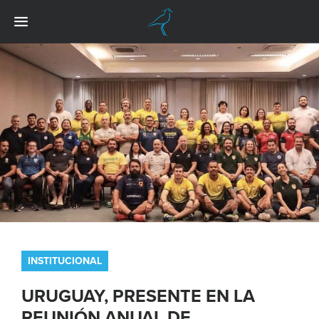
INSTITUCIONAL
URUGUAY, PRESENTE EN LA
REUNIÓN ANUAL DE