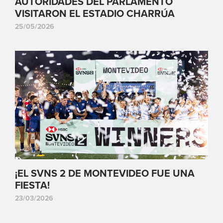
AUTORIDADES DEL PARLAMENTO
VISITARON EL ESTADIO CHARRÚA
25/05/2026
¡EL SVNS 2 DE MONTEVIDEO FUE UNA
FIESTA!
23/03/2026