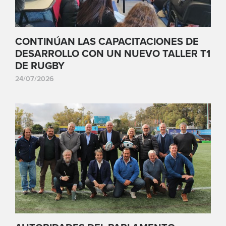
CONTINÚAN LAS CAPACITACIONES DE
DESARROLLO CON UN NUEVO TALLER T1
DE RUGBY
24/07/2026