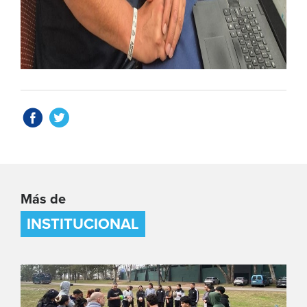
Más de
INSTITUCIONAL