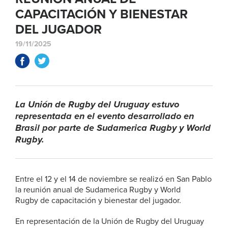
CAPACITACIÓN Y BIENESTAR
DEL JUGADOR
19/11/2025
La Unión de Rugby del Uruguay estuvo
representada en el evento desarrollado en
Brasil por parte de Sudamerica Rugby y World
Rugby.
Entre el 12 y el 14 de noviembre se realizó en San Pablo
la reunión anual de Sudamerica Rugby y World
Rugby de capacitación y bienestar del jugador.
En representación de la Unión de Rugby del Uruguay