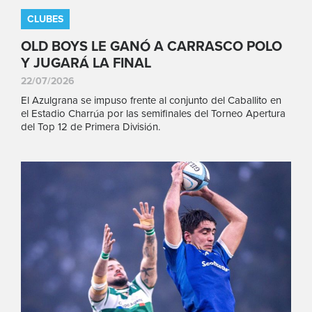
CLUBES
OLD BOYS LE GANÓ A CARRASCO POLO
Y JUGARÁ LA FINAL
22/07/2026
El Azulgrana se impuso frente al conjunto del Caballito en
el Estadio Charrúa por las semifinales del Torneo Apertura
del Top 12 de Primera División.