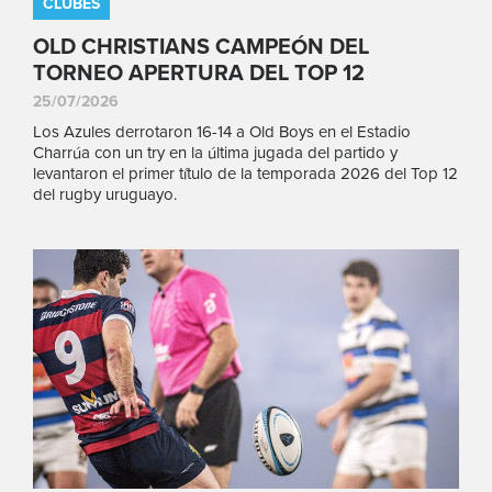
CLUBES
OLD CHRISTIANS CAMPEÓN DEL
TORNEO APERTURA DEL TOP 12
25/07/2026
Los Azules derrotaron 16-14 a Old Boys en el Estadio
Charrúa con un try en la última jugada del partido y
levantaron el primer título de la temporada 2026 del Top 12
del rugby uruguayo.