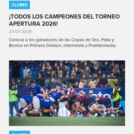
CLUBES
¡TODOS LOS CAMPEONES DEL TORNEO
APERTURA 2026!
27/07/2026
Conocé a los ganadores de las Copas de Oro, Plata y
Bronce en Primera División, Intermedia y Preintermedia.