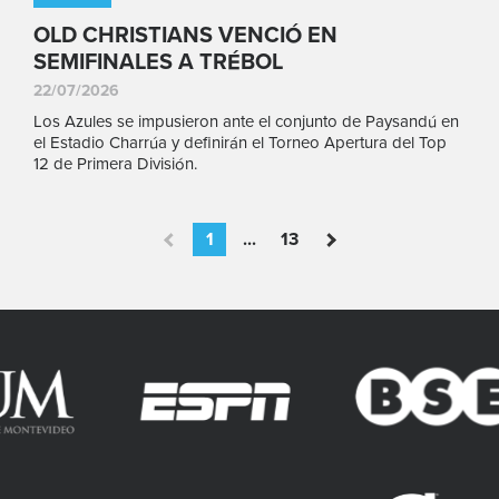
OLD CHRISTIANS VENCIÓ EN
SEMIFINALES A TRÉBOL
22/07/2026
Los Azules se impusieron ante el conjunto de Paysandú en
el Estadio Charrúa y definirán el Torneo Apertura del Top
12 de Primera División.
1
...
13