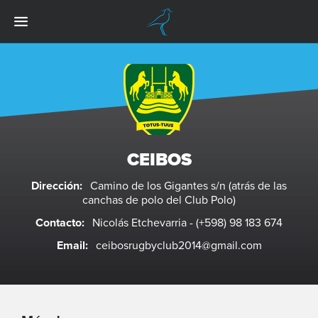
CEIBOS
Dirección:
Camino de los Gigantes s/n (atrás de las
canchas de polo del Club Polo)
Contacto:
Nicolás Etchevarria - (+598) 98 183 674
Email:
ceibosrugbyclub2014@gmail.com