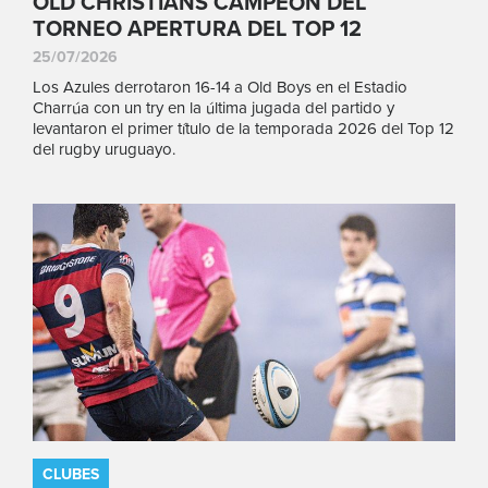
OLD CHRISTIANS CAMPEÓN DEL
TORNEO APERTURA DEL TOP 12
25/07/2026
Los Azules derrotaron 16-14 a Old Boys en el Estadio
Charrúa con un try en la última jugada del partido y
levantaron el primer título de la temporada 2026 del Top 12
del rugby uruguayo.
CLUBES