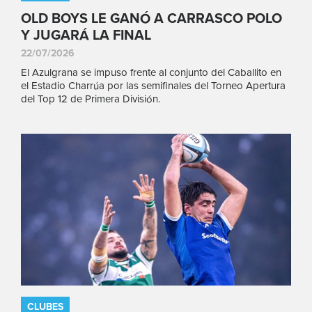
OLD BOYS LE GANÓ A CARRASCO POLO
Y JUGARÁ LA FINAL
22/07/2026
El Azulgrana se impuso frente al conjunto del Caballito en
el Estadio Charrúa por las semifinales del Torneo Apertura
del Top 12 de Primera División.
CLUBES