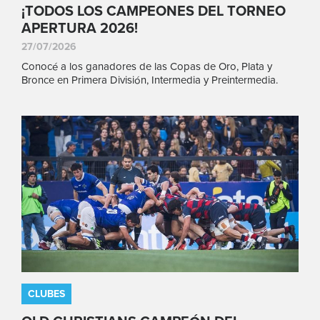
¡TODOS LOS CAMPEONES DEL TORNEO
APERTURA 2026!
27/07/2026
Conocé a los ganadores de las Copas de Oro, Plata y
Bronce en Primera División, Intermedia y Preintermedia.
CLUBES