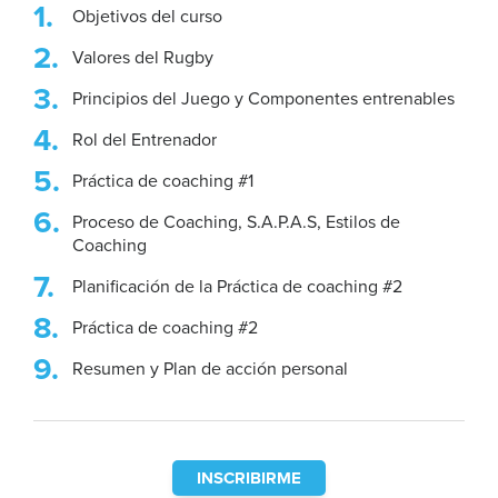
Objetivos del curso
Valores del Rugby
Principios del Juego y Componentes entrenables
Rol del Entrenador
Práctica de coaching #1
Proceso de Coaching, S.A.P.A.S, Estilos de
Coaching
Planificación de la Práctica de coaching #2
Práctica de coaching #2
Resumen y Plan de acción personal
INSCRIBIRME