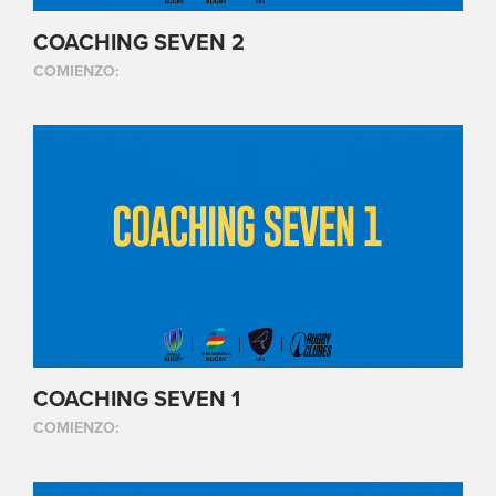
COACHING SEVEN 2
COMIENZO:
COACHING SEVEN 1
COMIENZO: