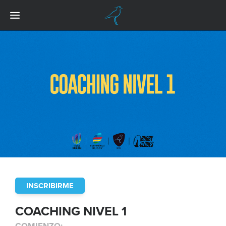
INSCRIBIRME
COACHING NIVEL 1