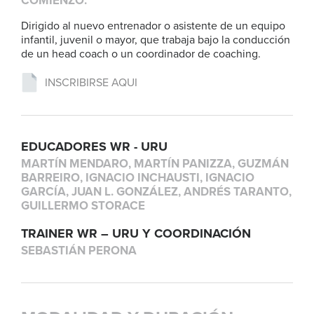
COMIENZO:
Dirigido al nuevo entrenador o asistente de un equipo
infantil, juvenil o mayor, que trabaja bajo la conducción
de un head coach o un coordinador de coaching.
INSCRIBIRSE AQUI
EDUCADORES WR - URU
MARTÍN MENDARO, MARTÍN PANIZZA, GUZMÁN
BARREIRO, IGNACIO INCHAUSTI, IGNACIO
GARCÍA, JUAN L. GONZÁLEZ, ANDRÉS TARANTO,
GUILLERMO STORACE
TRAINER WR – URU Y COORDINACIÓN
SEBASTIÁN PERONA