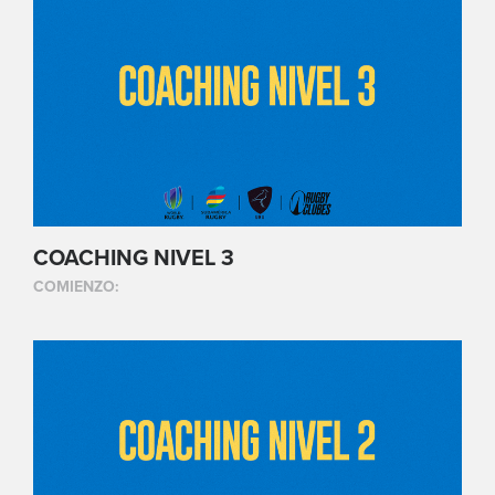
COACHING NIVEL 3
COMIENZO: