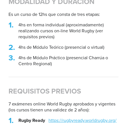
MODALIDAD Y DURACIÓN
Es un curso de 12hs que consta de tres etapas:
4hs en forma individual (aproximadamente)
realizando cursos on-line World Rugby (ver
requisitos previos)
4hs de Módulo Teórico (presencial o virtual)
4hs de Módulo Práctico (presencial Charrúa o
Centro Regional)
REQUISITOS PREVIOS
7 exámenes online World Rugby aprobados y vigentes
(los cursos tienen una validez de 2 años):
Rugby Ready
https://rugbyready.worldrugby.org/