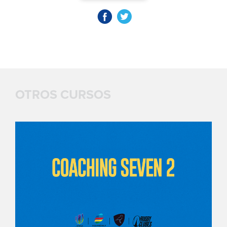
OTROS CURSOS