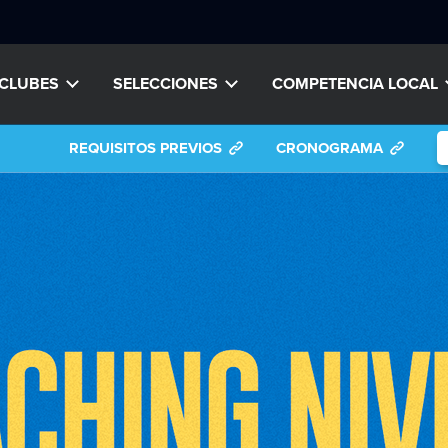
CLUBES
SELECCIONES
COMPETENCIA LOCAL
REQUISITOS PREVIOS
CRONOGRAMA