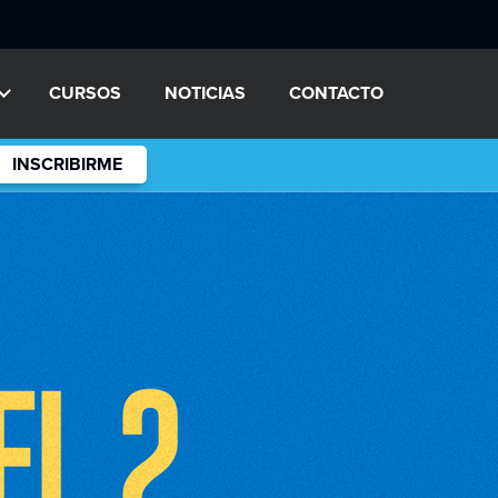
CURSOS
NOTICIAS
CONTACTO
INSCRIBIRME