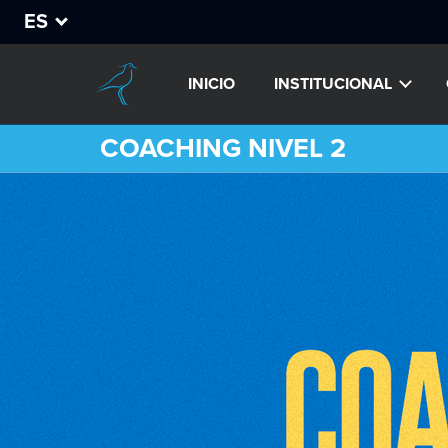
ES
INICIO
INSTITUCIONAL
COACHING NIVEL 2