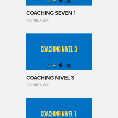
COACHING SEVEN 1
COMIENZO:
COACHING NIVEL 3
COMIENZO: