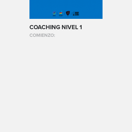
COACHING NIVEL 1
COMIENZO: