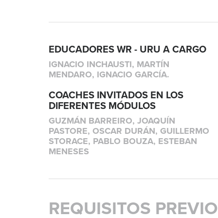
EDUCADORES WR - URU A CARGO
IGNACIO INCHAUSTI, MARTÍN
MENDARO, IGNACIO GARCÍA.
COACHES INVITADOS EN LOS
DIFERENTES MÓDULOS
GUZMÁN BARREIRO, JOAQUÍN
PASTORE, OSCAR DURÁN, GUILLERMO
STORACE, PABLO BOUZA, ESTEBAN
MENESES
REQUISITOS PREVI