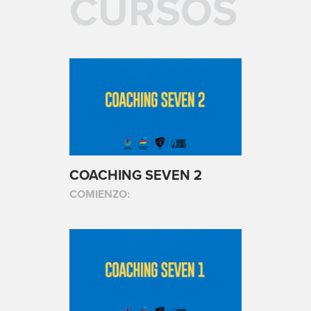
CURSOS
COACHING SEVEN 2
COMIENZO: