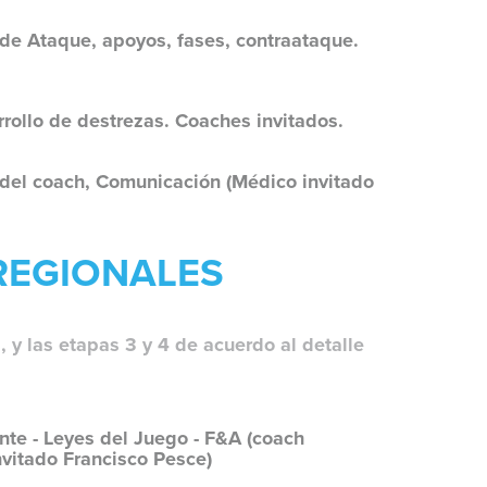
de Ataque, apoyos, fases, contraataque.
rrollo de destrezas. Coaches invitados.
 del coach, Comunicación (Médico invitado
 REGIONALES
, y las etapas 3 y 4 de acuerdo al detalle
nte - Leyes del Juego - F&A (coach
nvitado Francisco Pesce)