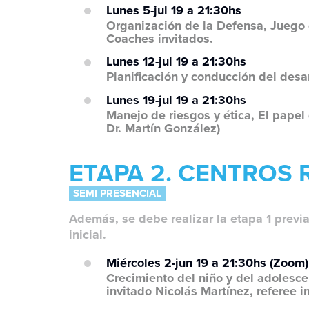
Lunes 5-jul 19 a 21:30hs
Organización de la Defensa, Juego 
Coaches invitados.
Lunes 12-jul 19 a 21:30hs
Planificación y conducción del desa
Lunes 19-jul 19 a 21:30hs
Manejo de riesgos y ética, El papel
Dr. Martín González)
ETAPA 2. CENTROS
SEMI PRESENCIAL
Además, se debe realizar la etapa 1 previa
inicial.
Miércoles 2-jun 19 a 21:30hs (Zoom)
Crecimiento del niño y del adolesce
invitado Nicolás Martínez, referee i