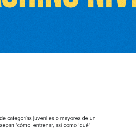
 de categorías juveniles o mayores de un
 sepan 'cómo' entrenar, así como 'qué'