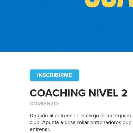
INSCRIBIRME
COACHING NIVEL 2
COMIENZO:
Dirigido al entrenador a cargo de un equipo
club. Apunta a desarrollar entrenadores que
entrenar.