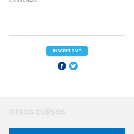
COMIENZO:
INSCRIBIRME
OTROS CURSOS