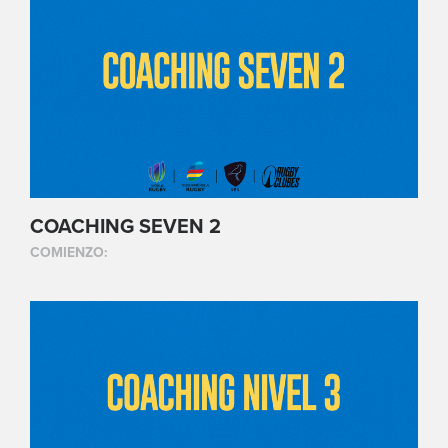
COACHING SEVEN 2
COMIENZO: