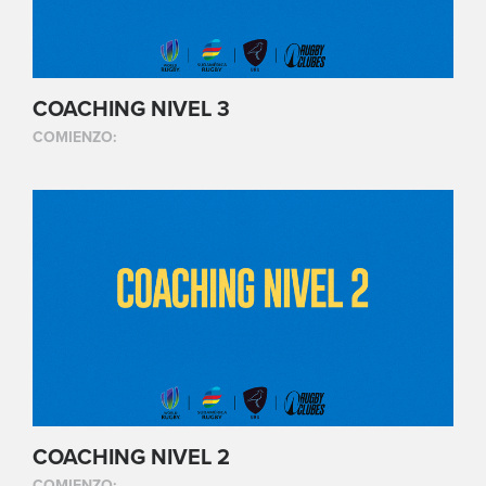
COACHING NIVEL 3
COMIENZO:
COACHING NIVEL 2
COMIENZO: