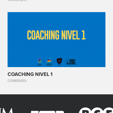
COACHING NIVEL 1
COMIENZO: