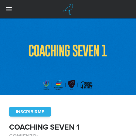
INSCRIBIRME
COACHING SEVEN 1