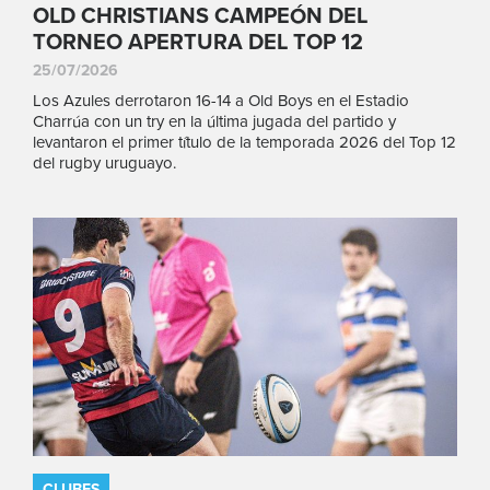
OLD CHRISTIANS CAMPEÓN DEL
TORNEO APERTURA DEL TOP 12
25/07/2026
Los Azules derrotaron 16-14 a Old Boys en el Estadio
Charrúa con un try en la última jugada del partido y
levantaron el primer título de la temporada 2026 del Top 12
del rugby uruguayo.
CLUBES