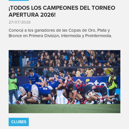
¡TODOS LOS CAMPEONES DEL TORNEO
APERTURA 2026!
27/07/2026
Conocé a los ganadores de las Copas de Oro, Plata y
Bronce en Primera División, Intermedia y Preintermedia.
CLUBES