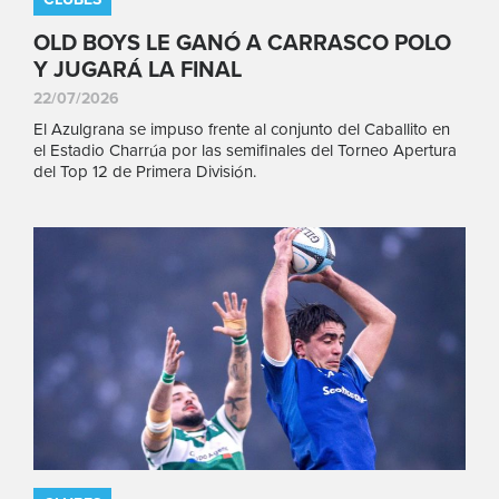
OLD BOYS LE GANÓ A CARRASCO POLO
Y JUGARÁ LA FINAL
22/07/2026
El Azulgrana se impuso frente al conjunto del Caballito en
el Estadio Charrúa por las semifinales del Torneo Apertura
del Top 12 de Primera División.