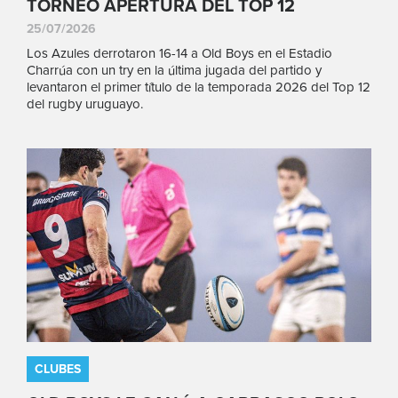
TORNEO APERTURA DEL TOP 12
25/07/2026
Los Azules derrotaron 16-14 a Old Boys en el Estadio
Charrúa con un try en la última jugada del partido y
levantaron el primer título de la temporada 2026 del Top 12
del rugby uruguayo.
CLUBES