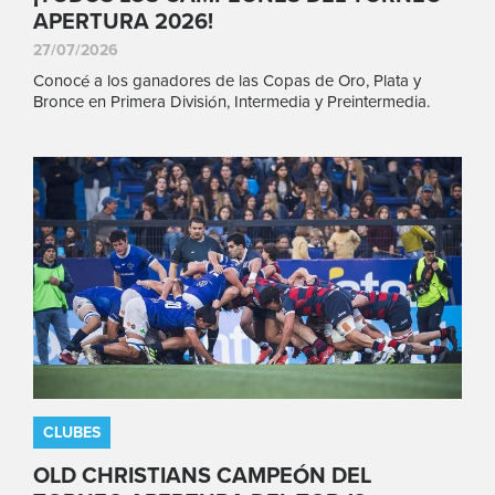
APERTURA 2026!
27/07/2026
Conocé a los ganadores de las Copas de Oro, Plata y
Bronce en Primera División, Intermedia y Preintermedia.
CLUBES
OLD CHRISTIANS CAMPEÓN DEL