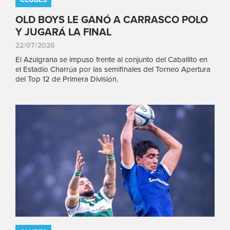
OLD BOYS LE GANÓ A CARRASCO POLO
Y JUGARÁ LA FINAL
22/07/2026
El Azulgrana se impuso frente al conjunto del Caballito en
el Estadio Charrúa por las semifinales del Torneo Apertura
del Top 12 de Primera División.