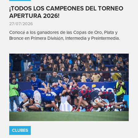
¡TODOS LOS CAMPEONES DEL TORNEO
APERTURA 2026!
27/07/2026
Conocé a los ganadores de las Copas de Oro, Plata y
Bronce en Primera División, Intermedia y Preintermedia.
CLUBES