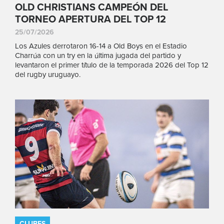
OLD CHRISTIANS CAMPEÓN DEL
TORNEO APERTURA DEL TOP 12
25/07/2026
Los Azules derrotaron 16-14 a Old Boys en el Estadio
Charrúa con un try en la última jugada del partido y
levantaron el primer título de la temporada 2026 del Top 12
del rugby uruguayo.
CLUBES