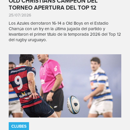
OLD CHRISTIANS CAMPEÓN DEL
TORNEO APERTURA DEL TOP 12
25/07/2026
Los Azules derrotaron 16-14 a Old Boys en el Estadio
Charrúa con un try en la última jugada del partido y
levantaron el primer título de la temporada 2026 del Top 12
del rugby uruguayo.
CLUBES