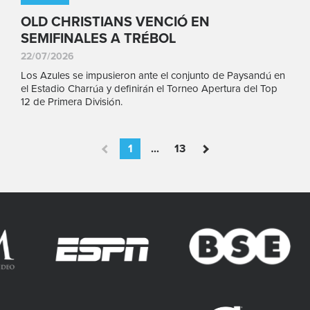
OLD CHRISTIANS VENCIÓ EN
SEMIFINALES A TRÉBOL
22/07/2026
Los Azules se impusieron ante el conjunto de Paysandú en
el Estadio Charrúa y definirán el Torneo Apertura del Top
12 de Primera División.
1
...
13