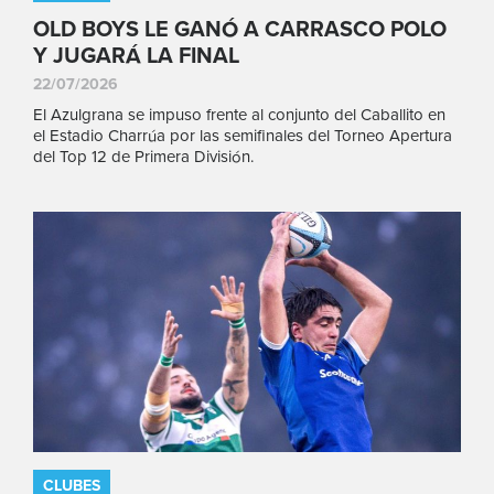
OLD BOYS LE GANÓ A CARRASCO POLO
Y JUGARÁ LA FINAL
22/07/2026
El Azulgrana se impuso frente al conjunto del Caballito en
el Estadio Charrúa por las semifinales del Torneo Apertura
del Top 12 de Primera División.
CLUBES