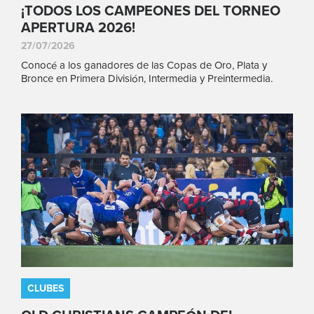
¡TODOS LOS CAMPEONES DEL TORNEO
APERTURA 2026!
27/07/2026
Conocé a los ganadores de las Copas de Oro, Plata y
Bronce en Primera División, Intermedia y Preintermedia.
CLUBES