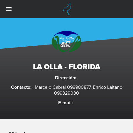
LA OLLA - FLORIDA
Dirección:
Contacto:
Marcelo Cabral 099980877, Enrico Laitano
099329030
E-mail: