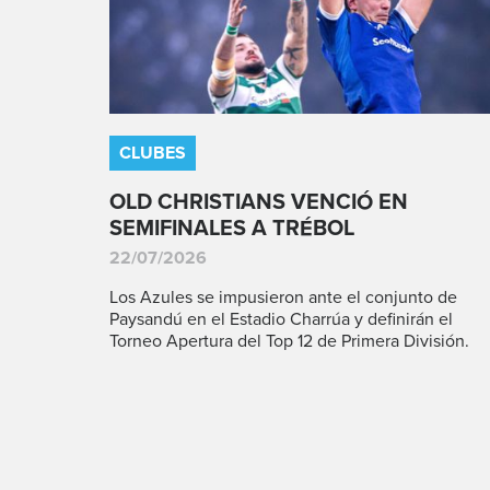
CLUBES
OLD CHRISTIANS VENCIÓ EN
SEMIFINALES A TRÉBOL
22/07/2026
Los Azules se impusieron ante el conjunto de
Paysandú en el Estadio Charrúa y definirán el
Torneo Apertura del Top 12 de Primera División.