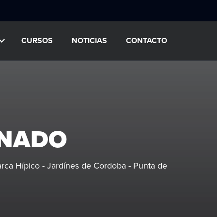
CURSOS
NOTICIAS
CONTACTO
ONADO
rca Hípico - Jardínes de Cordoba - Punta de