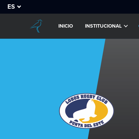
ES
INICIO
INSTITUCIONAL