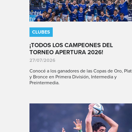
CLUBES
¡TODOS LOS CAMPEONES DEL
TORNEO APERTURA 2026!
27/07/2026
Conocé a los ganadores de las Copas de Oro, Plat
y Bronce en Primera División, Intermedia y
Preintermedia.