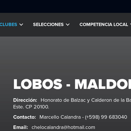
CLUBES
SELECCIONES
COMPETENCIA LOCAL
LOBOS - MALD
Dirección:
Honorato de Balzac y Calderon de la Ba
Este. CP 20100.
Contacto:
Marcello Calandra - (+598) 99 683040
Email:
chelocalandra@hotmail.com