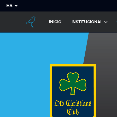
ES
INICIO
INSTITUCIONAL