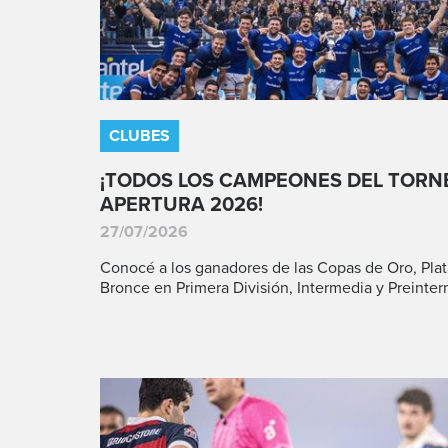
CLUBES
¡TODOS LOS CAMPEONES DEL TORN
APERTURA 2026!
27/07/2026
Conocé a los ganadores de las Copas de Oro, Plat
Bronce en Primera División, Intermedia y Preinter