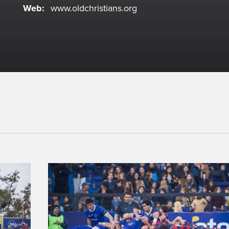
Web:
www.oldchristians.org