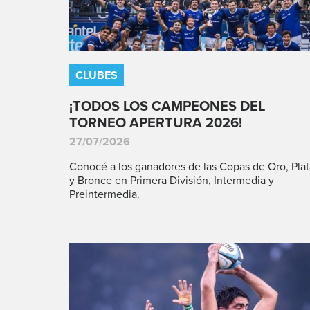
CLUBES
¡TODOS LOS CAMPEONES DEL
TORNEO APERTURA 2026!
27/07/2026
Conocé a los ganadores de las Copas de Oro, Plat
y Bronce en Primera División, Intermedia y
Preintermedia.