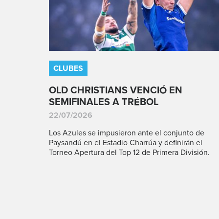
CLUBES
OLD CHRISTIANS VENCIÓ EN
SEMIFINALES A TRÉBOL
22/07/2026
Los Azules se impusieron ante el conjunto de
Paysandú en el Estadio Charrúa y definirán el
Torneo Apertura del Top 12 de Primera División.