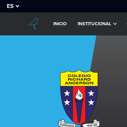
ES
INICIO
INSTITUCIONAL