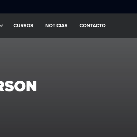
CURSOS
NOTICIAS
CONTACTO
RSON