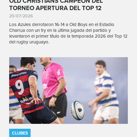
OLD CHRISTIANS CAMPEÓN DEL
TORNEO APERTURA DEL TOP 12
25/07/2026
Los Azules derrotaron 16-14 a Old Boys en el Estadio
Charrúa con un try en la última jugada del partido y
levantaron el primer título de la temporada 2026 del Top 12
del rugby uruguayo.
CLUBES