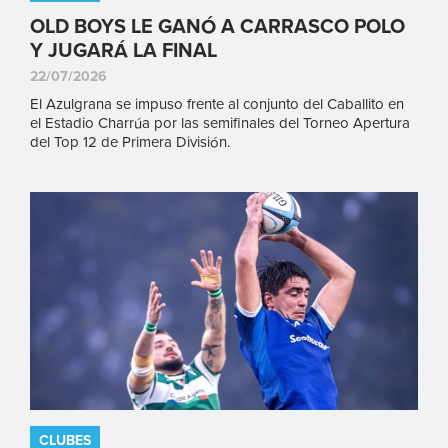
OLD BOYS LE GANÓ A CARRASCO POLO
Y JUGARÁ LA FINAL
22/07/2026
El Azulgrana se impuso frente al conjunto del Caballito en
el Estadio Charrúa por las semifinales del Torneo Apertura
del Top 12 de Primera División.
CLUBES