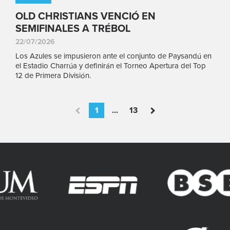
OLD CHRISTIANS VENCIÓ EN
SEMIFINALES A TRÉBOL
22/07/2026
Los Azules se impusieron ante el conjunto de Paysandú en
el Estadio Charrúa y definirán el Torneo Apertura del Top
12 de Primera División.
1
...
13