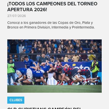
¡TODOS LOS CAMPEONES DEL TORNEO
APERTURA 2026!
27/07/2026
Conocé a los ganadores de las Copas de Oro, Plata y
Bronce en Primera División, Intermedia y Preintermedia.
CLUBES