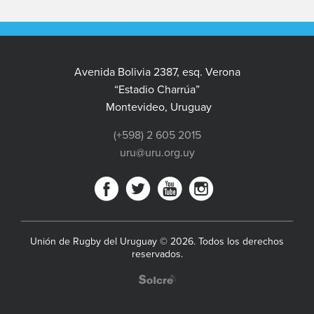
Avenida Bolivia 2387, esq. Verona
“Estadio Charrúa”
Montevideo, Uruguay
(+598) 2 605 2015
uru@uru.org.uy
Unión de Rugby del Uruguay © 2026. Todos los derechos
reservados.