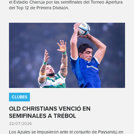
el Estadio Charrúa por las semifinales del Torneo Apertura
del Top 12 de Primera División.
CLUBES
OLD CHRISTIANS VENCIÓ EN
SEMIFINALES A TRÉBOL
22/07/2026
Los Azules se impusieron ante el conjunto de Paysandú en