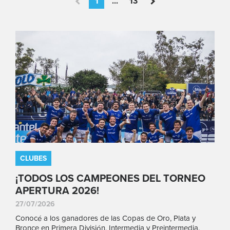
1
...
13
CLUBES
¡TODOS LOS CAMPEONES DEL TORNEO
APERTURA 2026!
27/07/2026
Conocé a los ganadores de las Copas de Oro, Plata y
Bronce en Primera División, Intermedia y Preintermedia.