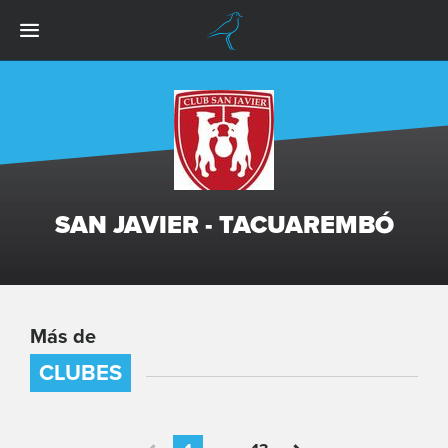
SAN JAVIER - TACUAREMBÓ
Más de
CLUBES