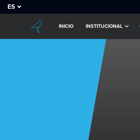
ES
INICIO
INSTITUCIONAL