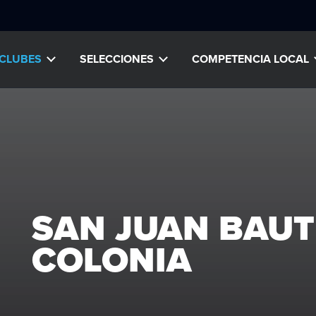
CLUBES
SELECCIONES
COMPETENCIA LOCAL
SAN JUAN BAUTI
COLONIA