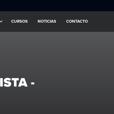
CURSOS
NOTICIAS
CONTACTO
STA -