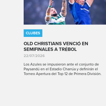
CLUBES
OLD CHRISTIANS VENCIÓ EN
SEMIFINALES A TRÉBOL
22/07/2026
Los Azules se impusieron ante el conjunto de
Paysandú en el Estadio Charrúa y definirán el
Torneo Apertura del Top 12 de Primera División.