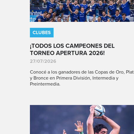
CLUBES
¡TODOS LOS CAMPEONES DEL
TORNEO APERTURA 2026!
27/07/2026
Conocé a los ganadores de las Copas de Oro, Plat
y Bronce en Primera División, Intermedia y
Preintermedia.