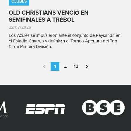
CLUBES
OLD CHRISTIANS VENCIÓ EN
SEMIFINALES A TRÉBOL
22/07/2026
Los Azules se impusieron ante el conjunto de Paysandú en
el Estadio Charrúa y definirán el Torneo Apertura del Top
12 de Primera División.
1
...
13