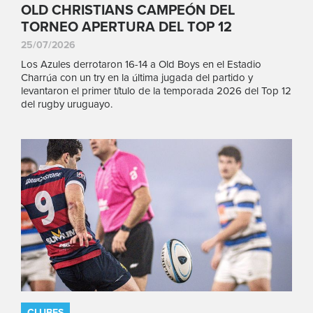
OLD CHRISTIANS CAMPEÓN DEL
TORNEO APERTURA DEL TOP 12
25/07/2026
Los Azules derrotaron 16-14 a Old Boys en el Estadio
Charrúa con un try en la última jugada del partido y
levantaron el primer título de la temporada 2026 del Top 12
del rugby uruguayo.
CLUBES