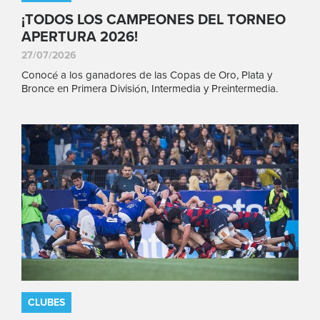
¡TODOS LOS CAMPEONES DEL TORNEO
APERTURA 2026!
27/07/2026
Conocé a los ganadores de las Copas de Oro, Plata y
Bronce en Primera División, Intermedia y Preintermedia.
CLUBES