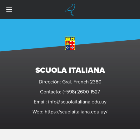
SCUOLA ITALIANA
Dirección: Gral. French 2380
Contacto: (+598) 2600 1527
Email: info@scuolaitaliana.edu.uy
Web:
https://scuolaitaliana.edu.uy/