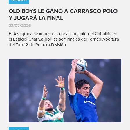
OLD BOYS LE GANÓ A CARRASCO POLO
Y JUGARÁ LA FINAL
22/07/2026
El Azulgrana se impuso frente al conjunto del Caballito en
el Estadio Charrúa por las semifinales del Torneo Apertura
del Top 12 de Primera División.