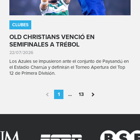
CLUBES
OLD CHRISTIANS VENCIÓ EN
SEMIFINALES A TRÉBOL
22/07/2026
Los Azules se impusieron ante el conjunto de Paysandú en
el Estadio Charrúa y definirán el Torneo Apertura del Top
12 de Primera División.
1
...
13