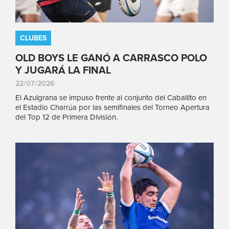
CLUBES
OLD BOYS LE GANÓ A CARRASCO POLO
Y JUGARÁ LA FINAL
22/07/2026
El Azulgrana se impuso frente al conjunto del Caballito en
el Estadio Charrúa por las semifinales del Torneo Apertura
del Top 12 de Primera División.