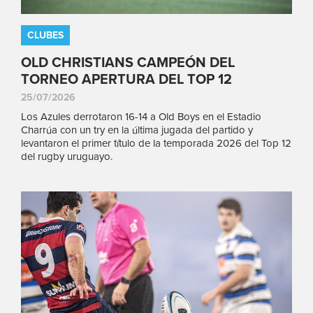
CLUBES
OLD CHRISTIANS CAMPEÓN DEL
TORNEO APERTURA DEL TOP 12
25/07/2026
Los Azules derrotaron 16-14 a Old Boys en el Estadio
Charrúa con un try en la última jugada del partido y
levantaron el primer título de la temporada 2026 del Top 12
del rugby uruguayo.