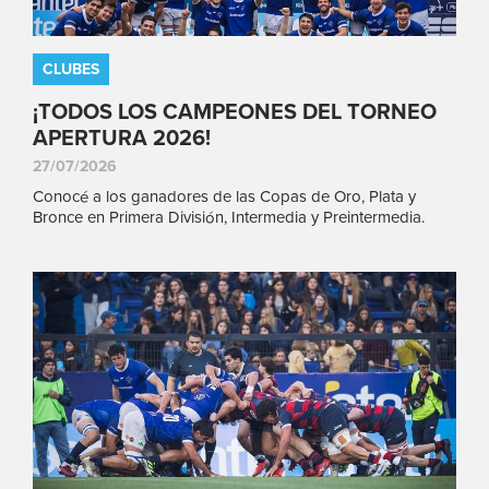
CLUBES
¡TODOS LOS CAMPEONES DEL TORNEO
APERTURA 2026!
27/07/2026
Conocé a los ganadores de las Copas de Oro, Plata y
Bronce en Primera División, Intermedia y Preintermedia.