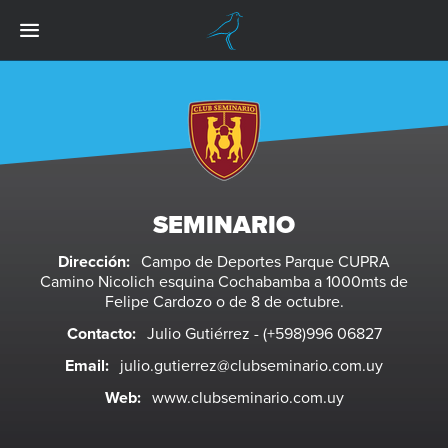
SEMINARIO
Dirección:
Campo de Deportes Parque CUPRA
Camino Nicolich esquina Cochabamba a 1000mts de
Felipe Cardozo o de 8 de octubre.
Contacto:
Julio Gutiérrez - (+598)996 06827
Email:
julio.gutierrez@clubseminario.com.uy
Web:
www.clubseminario.com.uy