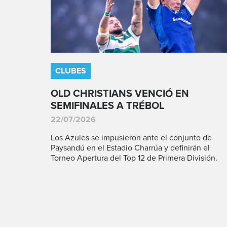
CLUBES
OLD CHRISTIANS VENCIÓ EN
SEMIFINALES A TRÉBOL
22/07/2026
Los Azules se impusieron ante el conjunto de
Paysandú en el Estadio Charrúa y definirán el
Torneo Apertura del Top 12 de Primera División.