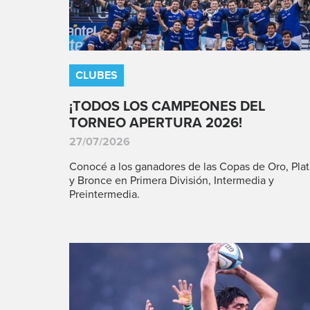
CLUBES
¡TODOS LOS CAMPEONES DEL
TORNEO APERTURA 2026!
27/07/2026
Conocé a los ganadores de las Copas de Oro, Plat
y Bronce en Primera División, Intermedia y
Preintermedia.