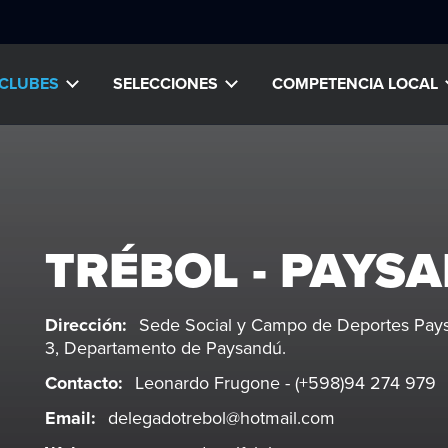
CLUBES
SELECCIONES
COMPETENCIA LOCAL
TRÉBOL - PAYS
Dirección:
Sede Social y Campo de Deportes Paysa
3, Departamento de Paysandú.
Contacto:
Leonardo Frugone - (+598)94 274 979
Email:
delegadotrebol@hotmail.com