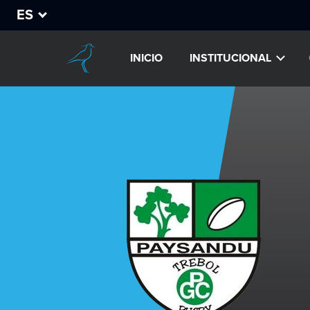
ES
INICIO
INSTITUCIONAL