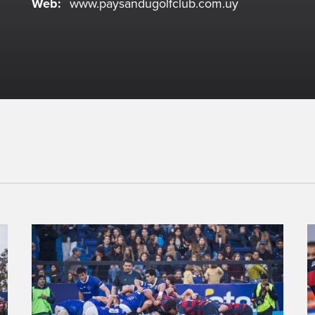
Web:
www.paysandugolfclub.com.uy