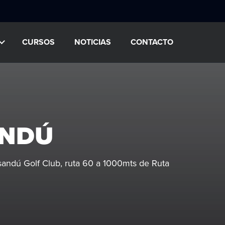
CURSOS
NOTICIAS
CONTACTO
ANDÚ
ndú Golf Club, ruta 60 a 1000mts de Ruta