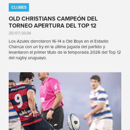
CLUBES
OLD CHRISTIANS CAMPEÓN DEL
TORNEO APERTURA DEL TOP 12
25/07/2026
Los Azules derrotaron 16-14 a Old Boys en el Estadio
Charrúa con un try en la última jugada del partido y
levantaron el primer título de la temporada 2026 del Top 12
del rugby uruguayo.