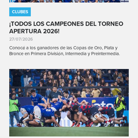
CLUBES
¡TODOS LOS CAMPEONES DEL TORNEO
APERTURA 2026!
27/07/2026
Conocé a los ganadores de las Copas de Oro, Plata y
Bronce en Primera División, Intermedia y Preintermedia.