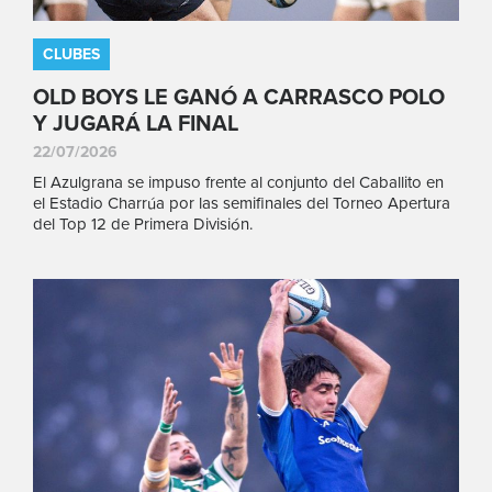
CLUBES
OLD BOYS LE GANÓ A CARRASCO POLO
Y JUGARÁ LA FINAL
22/07/2026
El Azulgrana se impuso frente al conjunto del Caballito en
el Estadio Charrúa por las semifinales del Torneo Apertura
del Top 12 de Primera División.