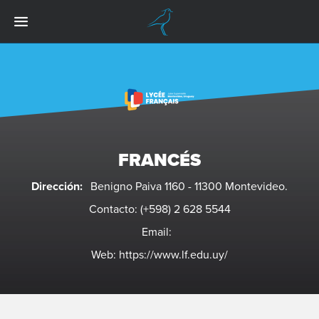
FRANCÉS
Dirección:
Benigno Paiva 1160 - 11300 Montevideo.
Contacto:
(+598) 2 628 5544
Email:
Web:
https://www.lf.edu.uy/