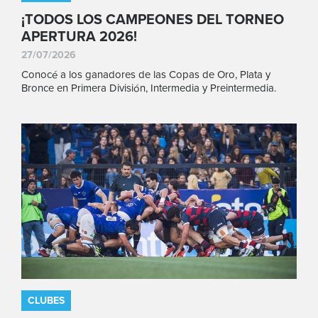
¡TODOS LOS CAMPEONES DEL TORNEO
APERTURA 2026!
27/07/2026
Conocé a los ganadores de las Copas de Oro, Plata y
Bronce en Primera División, Intermedia y Preintermedia.
CLUBES