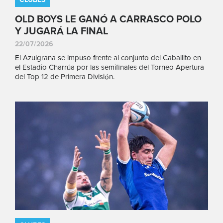
OLD BOYS LE GANÓ A CARRASCO POLO
Y JUGARÁ LA FINAL
22/07/2026
El Azulgrana se impuso frente al conjunto del Caballito en
el Estadio Charrúa por las semifinales del Torneo Apertura
del Top 12 de Primera División.