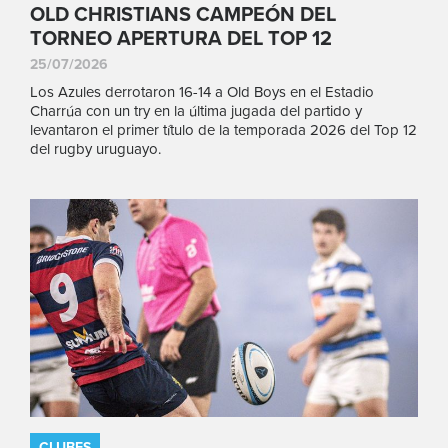
OLD CHRISTIANS CAMPEÓN DEL
TORNEO APERTURA DEL TOP 12
25/07/2026
Los Azules derrotaron 16-14 a Old Boys en el Estadio
Charrúa con un try en la última jugada del partido y
levantaron el primer título de la temporada 2026 del Top 12
del rugby uruguayo.
CLUBES