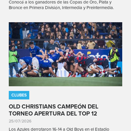
Conocé a los ganadores de las Copas de Oro, Plata y
Bronce en Primera División, Intermedia y Preintermedia.
CLUBES
OLD CHRISTIANS CAMPEÓN DEL
TORNEO APERTURA DEL TOP 12
25/07/2026
Los Azules derrotaron 16-14 a Old Boys en el Estadio