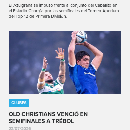
El Azulgrana se impuso frente al conjunto del Caballito en
el Estadio Charrúa por las semifinales del Torneo Apertura
del Top 12 de Primera División.
CLUBES
OLD CHRISTIANS VENCIÓ EN
SEMIFINALES A TRÉBOL
22/07/2026