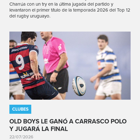
Charrúa con un try en la última jugada del partido y
levantaron el primer título de la temporada 2026 del Top 12
del rugby uruguayo.
CLUBES
OLD BOYS LE GANÓ A CARRASCO POLO
Y JUGARÁ LA FINAL
22/07/2026