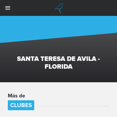
SANTA TERESA DE AVILA -
FLORIDA
Más de
CLUBES