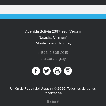
Avenida Bolivia 2387, esq. Verona
“Estadio Charrúa”
Montevideo, Uruguay
(+598) 2 605 2015
uru@uru.org.uy
Unión de Rugby del Uruguay © 2026. Todos los derechos
reservados.