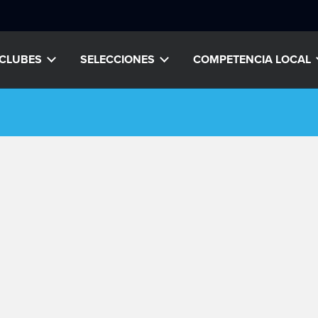
CLUBES
SELECCIONES
COMPETENCIA LOCAL