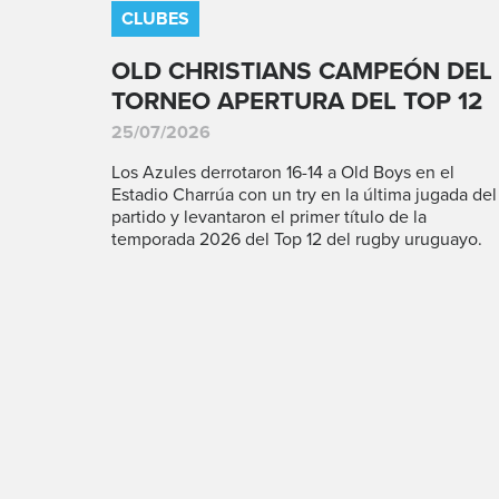
CLUBES
OLD CHRISTIANS CAMPEÓN DEL
TORNEO APERTURA DEL TOP 12
25/07/2026
Los Azules derrotaron 16-14 a Old Boys en el
Estadio Charrúa con un try en la última jugada del
partido y levantaron el primer título de la
temporada 2026 del Top 12 del rugby uruguayo.