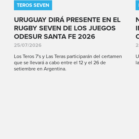
TEROS SEVEN
URUGUAY DIRÁ PRESENTE EN EL
RUGBY SEVEN DE LOS JUEGOS
ODESUR SANTA FE 2026
25/07/2026
2
Los Teros 7's y Las Teras participarán del certamen
U
que se llevará a cabo entre el 12 y el 26 de
l
setiembre en Argentina.