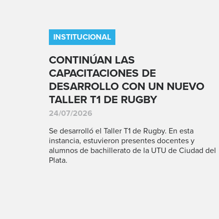
INSTITUCIONAL
CONTINÚAN LAS
CAPACITACIONES DE
DESARROLLO CON UN NUEVO
TALLER T1 DE RUGBY
24/07/2026
Se desarrolló el Taller T1 de Rugby. En esta
instancia, estuvieron presentes docentes y
alumnos de bachillerato de la UTU de Ciudad del
Plata.