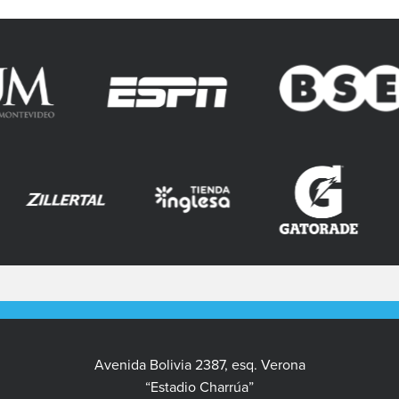
Avenida Bolivia 2387, esq. Verona
“Estadio Charrúa”