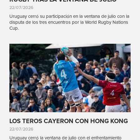
22/07/2026
Uruguay cerró su participación en la ventana de julio con la
disputa de los tres encuentros por la World Rugby Nations
Cup.
LOS TEROS CAYERON CON HONG KONG
22/07/2026
Uruguay cerró la ventana de julio con el enfrentamiento