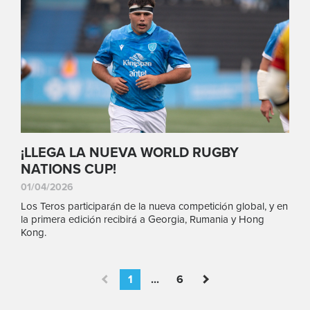
¡LLEGA LA NUEVA WORLD RUGBY
NATIONS CUP!
01/04/2026
Los Teros participarán de la nueva competición global, y en
la primera edición recibirá a Georgia, Rumania y Hong
Kong.
1
...
6