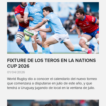
FIXTURE DE LOS TEROS EN LA NATIONS
CUP 2026
01/04/2026
World Rugby dio a conocer el calendario del nuevo torneo
que comenzará a disputarse en julio de este año, y que
tendrá a Uruguay jugando de local en la ventana de julio.