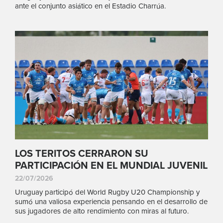
ante el conjunto asiático en el Estadio Charrúa.
LOS TERITOS CERRARON SU
PARTICIPACIÓN EN EL MUNDIAL JUVENIL
22/07/2026
Uruguay participó del World Rugby U20 Championship y
sumó una valiosa experiencia pensando en el desarrollo de
sus jugadores de alto rendimiento con miras al futuro.