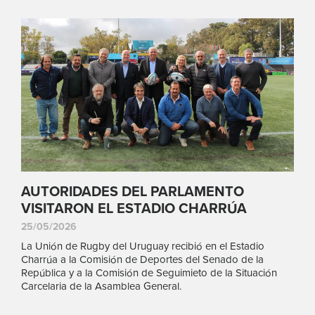
AUTORIDADES DEL PARLAMENTO
VISITARON EL ESTADIO CHARRÚA
25/05/2026
La Unión de Rugby del Uruguay recibió en el Estadio
Charrúa a la Comisión de Deportes del Senado de la
República y a la Comisión de Seguimieto de la Situación
Carcelaria de la Asamblea General.