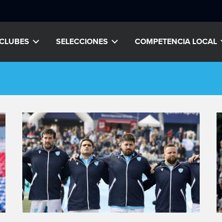
CLUBES
SELECCIONES
COMPETENCIA LOCAL