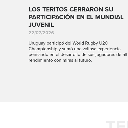
LOS TERITOS CERRARON SU
PARTICIPACIÓN EN EL MUNDIAL
JUVENIL
22/07/2026
Uruguay participó del World Rugby U20
Championship y sumó una valiosa experiencia
pensando en el desarrollo de sus jugadores de alt
rendimiento con miras al futuro.
TE