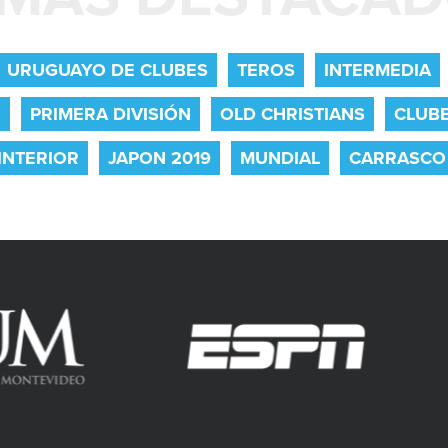
URUGUAYO DE CLUBES
TEROS
INTERMEDIA
O
PRIMERA DIVISIÓN
OLD CHRISTIANS
CLUB
INTERIOR
JAPON 2019
MUNDIAL
CARRASCO