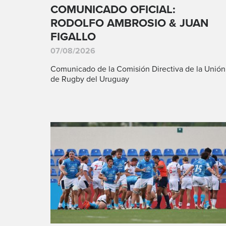
COMUNICADO OFICIAL:
RODOLFO AMBROSIO & JUAN
FIGALLO
07/08/2026
Comunicado de la Comisión Directiva de la Unión
de Rugby del Uruguay